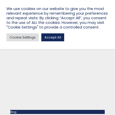
We use cookies on our website to give you the most
relevant experience by remembering your preferences
and repeat visits. By clicking “Accept All”, you consent
to the use of ALL the cookies. However, you may visit
"Cookie Settings" to provide a controlled consent.
BLOG
Cookie Settings
Accept All
Blog