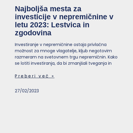
Najboljša mesta za
investicije v nepremičnine v
letu 2023: Lestvica in
zgodovina
Investiranje v nepremičnine ostaja privlačna
možnost za mnoge vlagatelje, kljub negotovim
razmeram na svetovnem trgu nepremičnin. Kako
se lotiti investiranja, da bi zmanjšali tveganja in
Preberi več »
27/02/2023