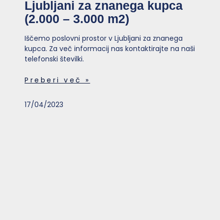
Ljubljani za znanega kupca
(2.000 – 3.000 m2)
Iščemo poslovni prostor v Ljubljani za znanega
kupca. Za več informacij nas kontaktirajte na naši
telefonski številki.
Preberi več »
17/04/2023