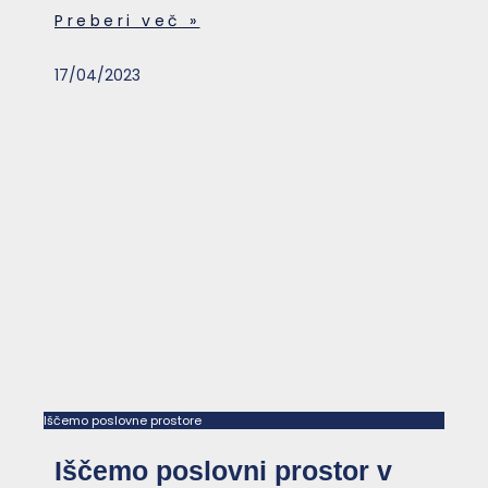
Preberi več »
17/04/2023
Iščemo poslovne prostore
Iščemo poslovni prostor v