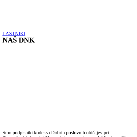
LASTNIKI
NAŠ DNK
Smo podpisniki kodeksa Dobrih poslovnih običajev pri