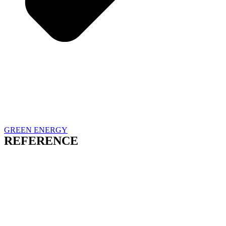
GREEN ENERGY
REFERENCE