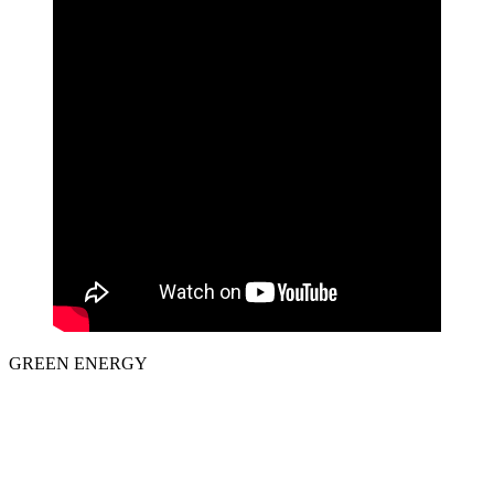
GREEN ENERGY