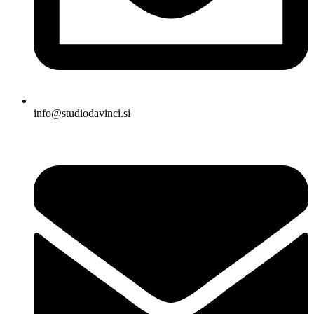
info@studiodavinci.si