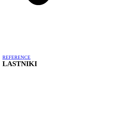
REFERENCE
LASTNIKI