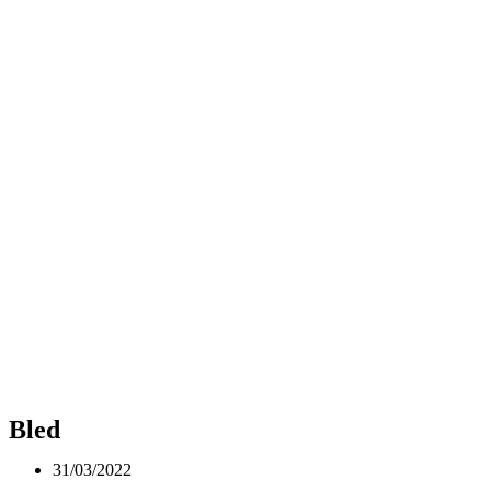
Bled
31/03/2022