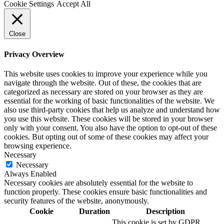
Cookie Settings
Accept All
Close
Privacy Overview
This website uses cookies to improve your experience while you
navigate through the website. Out of these, the cookies that are
categorized as necessary are stored on your browser as they are
essential for the working of basic functionalities of the website. We
also use third-party cookies that help us analyze and understand how
you use this website. These cookies will be stored in your browser
only with your consent. You also have the option to opt-out of these
cookies. But opting out of some of these cookies may affect your
browsing experience.
Necessary
Necessary
Always Enabled
Necessary cookies are absolutely essential for the website to
function properly. These cookies ensure basic functionalities and
security features of the website, anonymously.
Cookie
Duration
Description
This cookie is set by GDPR