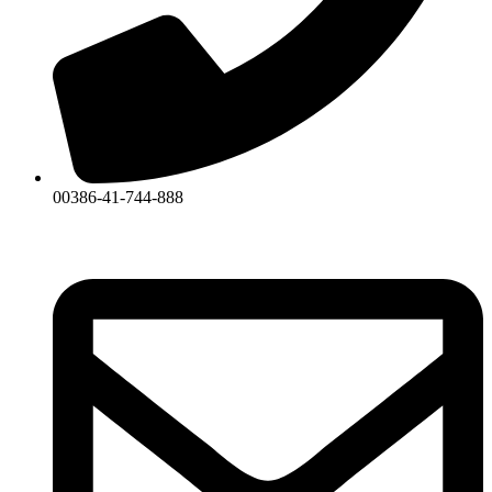
00386-41-744-888