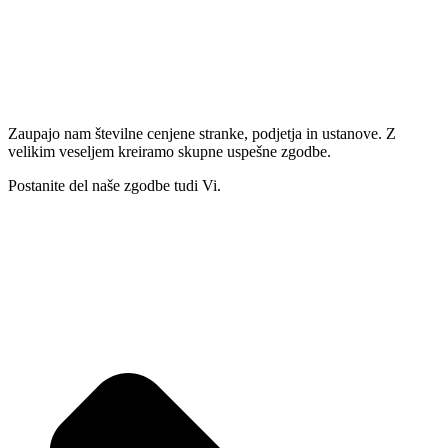
Zaupajo nam številne cenjene stranke, podjetja in ustanove. Z
velikim veseljem kreiramo skupne uspešne zgodbe.
Postanite del naše zgodbe tudi Vi.