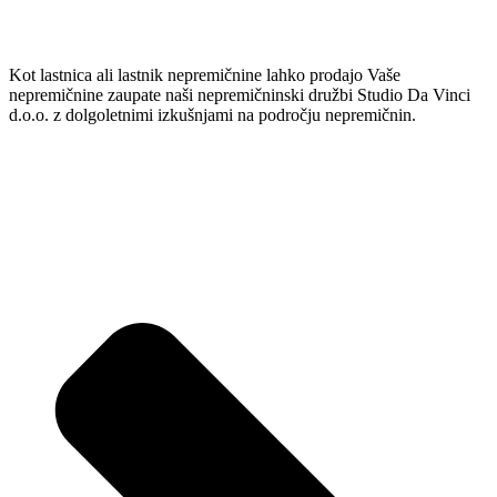
Kot lastnica ali lastnik nepremičnine lahko prodajo Vaše
nepremičnine zaupate naši nepremičninski družbi Studio Da Vinci
d.o.o. z dolgoletnimi izkušnjami na področju nepremičnin.