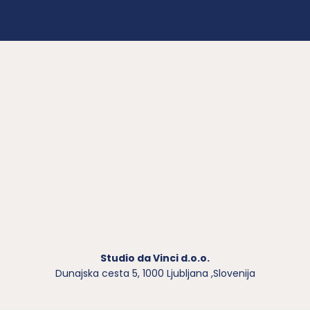
Studio da Vinci d.o.o.
Dunajska cesta 5,
1000 Ljubljana ,Slovenija