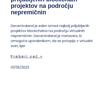
projektov na področju
nepremičnin
Decentraland je eden izmed najbolj priljubljenih
projektov blockchaina na področju virtualnih
nepremičnin. Decentraland je metavers, ki
omogoča uporabnikom, da se potopijo v virtualni
svet, kjer
Preberi več »
01/05/2023