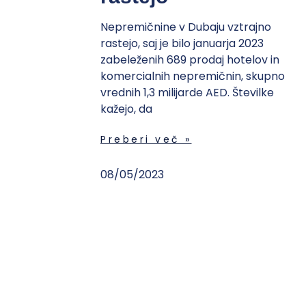
Nepremičnine v Dubaju vztrajno
rastejo, saj je bilo januarja 2023
zabeleženih 689 prodaj hotelov in
komercialnih nepremičnin, skupno
vrednih 1,3 milijarde AED. Številke
kažejo, da
Preberi več »
08/05/2023