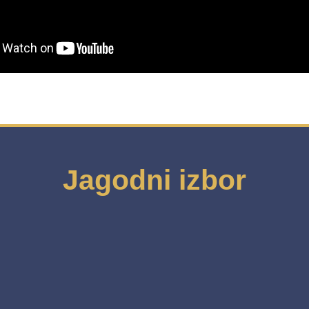
Jagodni izbor