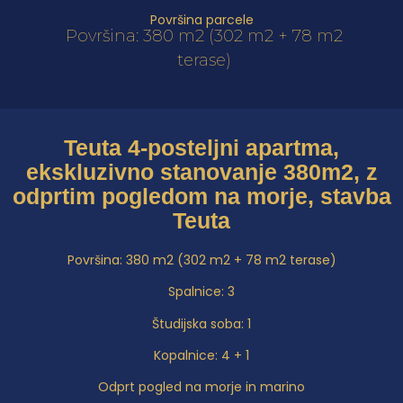
Površina parcele
Površina: 380 m2 (302 m2 + 78 m2
terase)
Teuta 4-posteljni apartma,
ekskluzivno stanovanje 380m2, z
odprtim pogledom na morje, stavba
Teuta
Površina: 380 m2 (302 m2 + 78 m2 terase)
Spalnice: 3
Študijska soba: 1
Kopalnice: 4 + 1
Odprt pogled na morje in marino