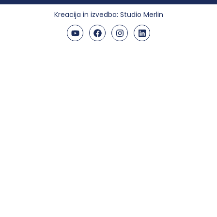
Kreacija in izvedba:
Studio Merlin