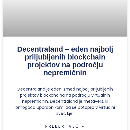
Decentraland – eden najbolj
priljubljenih blockchain
projektov na področju
nepremičnin
Decentraland je eden izmed najbolj priljubljenih
projektov blockchaina na področju virtualnih
nepremičnin. Decentraland je metavers, ki
omogoča uporabnikom, da se potopijo v virtualni
svet, kjer
PREBERI VEČ »