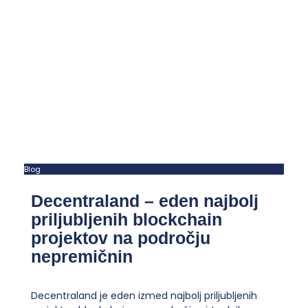
Blog
Decentraland – eden najbolj
priljubljenih blockchain
projektov na področju
nepremičnin
Decentraland je eden izmed najbolj priljubljenih