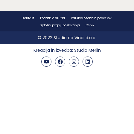
Kontakt
Podatki o družbi
Varstvo osebnih podatkov
Splošni pogoji poslovanja
Cenik
© 2022 Studio da Vinci d.o.o.
Kreacija in izvedba:
Studio Merlin