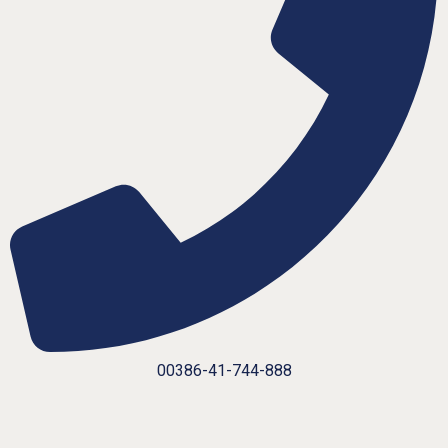
00386-41-744-888