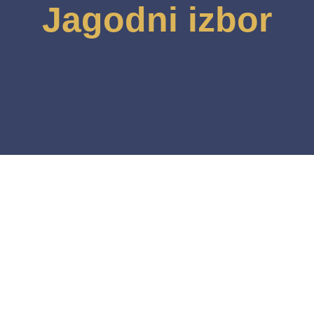
Jagodni izbor