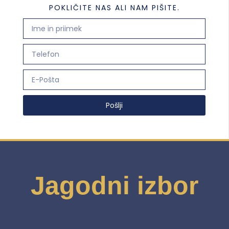
POKLIČITE NAS ALI NAM PIŠITE.
Pošlji
Jagodni izbor