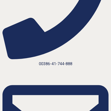
00386-41-744-888