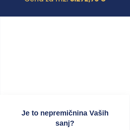
Je to nepremičnina Vaših
sanj?