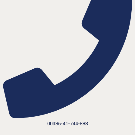
00386-41-744-888